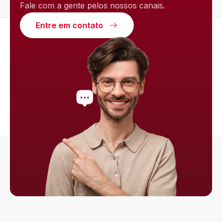
Fale com a gente pelos nossos canais.
Entre em contato