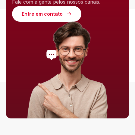
Fale com a gente pelos nossos canais.
Entre em contato