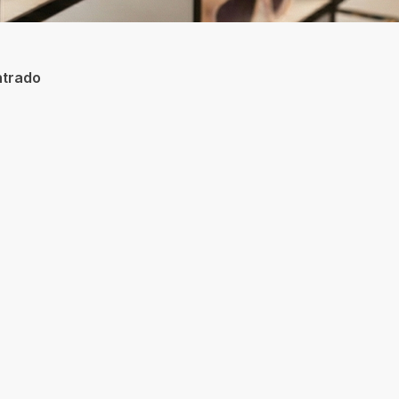
trado