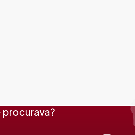
 procurava?