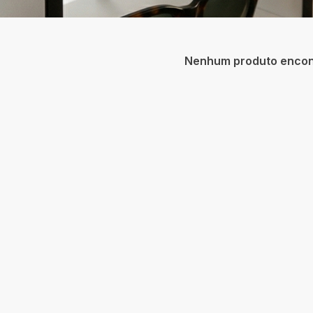
Nenhum produto encon