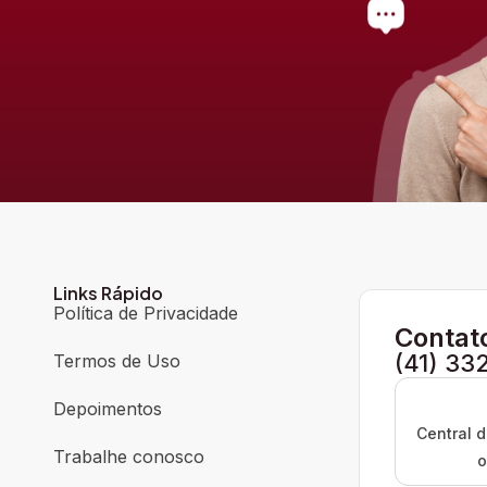
Links Rápido
Política de Privacidade
Contat
(41) 33
Termos de Uso
Depoimentos
Central 
Trabalhe conosco
o