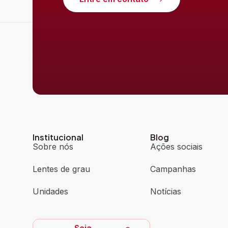
Institucional
Blog
Sobre nós
Ações sociais
Lentes de grau
Campanhas
Unidades
Notícias