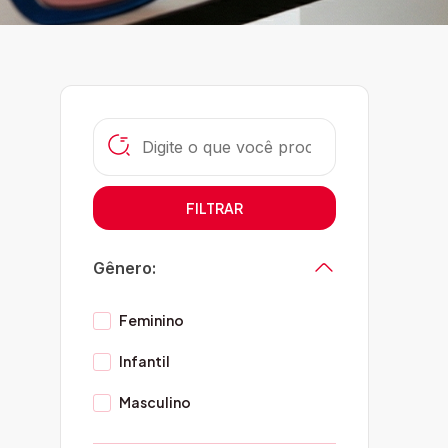
FILTRAR
Gênero:
Feminino
Infantil
Masculino