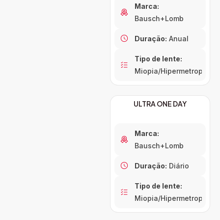
Marca:
Bausch+Lomb
Duração:
Anual
Tipo de lente:
Miopia/Hipermetropia
ULTRA ONE DAY
Marca:
Bausch+Lomb
Duração:
Diário
Tipo de lente:
Miopia/Hipermetropia