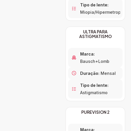
Tipo de lente:
Miopia/Hipermetropia
ULTRA PARA
ASTIGMATISMO
Marca:
Bausch+Lomb
Duração:
Mensal
Tipo de lente:
Astigmatismo
PUREVISION 2
Marca: