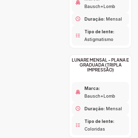
Bausch+Lomb
Duração:
Mensal
Tipo de lente:
Astigmatismo
LUNARE MENSAL – PLANA E
GRADUADA (TRIPLA
IMPRESSÃO)
Marca:
Bausch+Lomb
Duração:
Mensal
Tipo de lente:
Coloridas