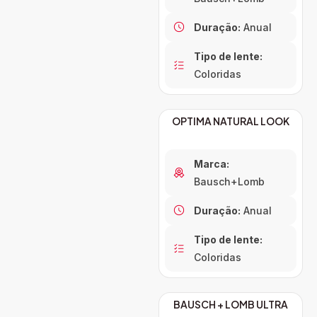
Duração:
Anual
Tipo de lente:
Coloridas
OPTIMA NATURAL LOOK
Marca:
Bausch+Lomb
Duração:
Anual
Tipo de lente:
Coloridas
BAUSCH + LOMB ULTRA