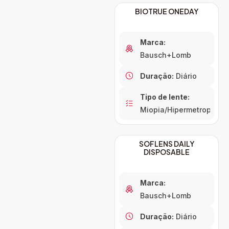
BIOTRUE ONEDAY
Marca:
Bausch+Lomb
Duração:
Diário
Tipo de lente:
Miopia/Hipermetropia
SOFLENS DAILY
DISPOSABLE
Marca:
Bausch+Lomb
Duração:
Diário