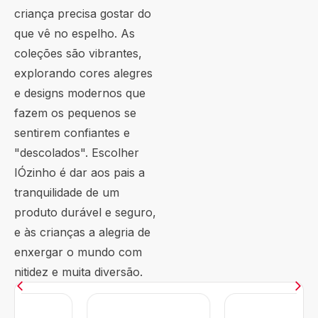
criança precisa gostar do
que vê no espelho. As
coleções são vibrantes,
explorando cores alegres
e designs modernos que
fazem os pequenos se
sentirem confiantes e
"descolados". Escolher
IÓzinho é dar aos pais a
tranquilidade de um
produto durável e seguro,
e às crianças a alegria de
enxergar o mundo com
nitidez e muita diversão.