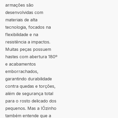
armações são
desenvolvidas com
materiais de alta
tecnologia, focados na
flexibilidade e na
resistência a impactos.
Muitas peças possuem
hastes com abertura 180º
e acabamentos
emborrachados,
garantindo durabilidade
contra quedas e torções,
além de segurança total
para o rosto delicado dos
pequenos. Mas a IÓzinho
também entende que a