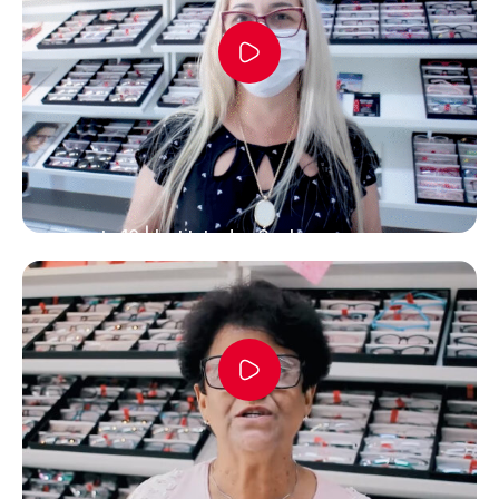
Depoimento 16 | Instituto dos Óculos