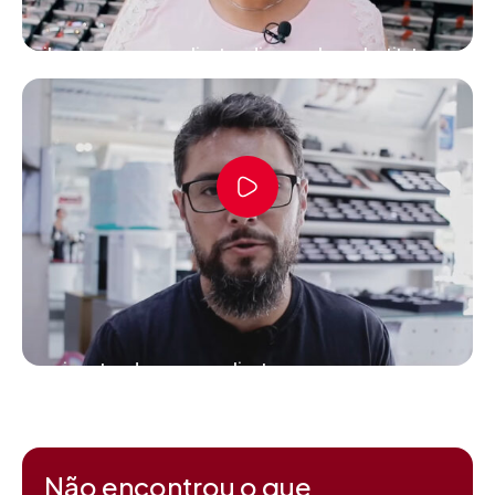
Saiba o que nossos clientes dizem sobre o Instituto
Depoimentos dos nossos clientes
Não encontrou o que