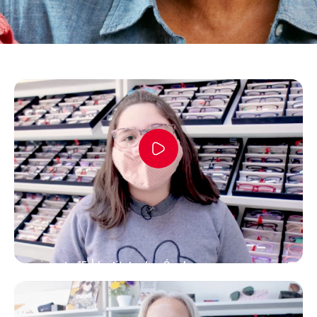
Depoimento 15 | Instituto dos Óculos