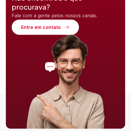
procurava?
Fale com a gente pelos nossos canais.
Entre em contato