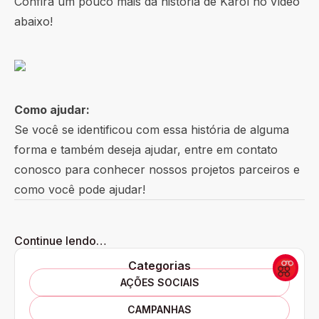
Confira um pouco mais da história de Karol no vídeo
abaixo!
Como ajudar:
Se você se identificou com essa história de alguma
forma e também deseja ajudar, entre em contato
conosco para conhecer nossos projetos parceiros e
como você pode ajudar!
Continue lendo…
Categorias
AÇÕES SOCIAIS
CAMPANHAS