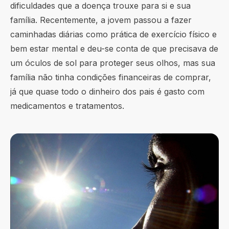
dificuldades que a doença trouxe para si e sua
família. Recentemente, a jovem passou a fazer
caminhadas diárias como prática de exercício físico e
bem estar mental e deu-se conta de que precisava de
um óculos de sol para proteger seus olhos, mas sua
família não tinha condições financeiras de comprar,
já que quase todo o dinheiro dos pais é gasto com
medicamentos e tratamentos.