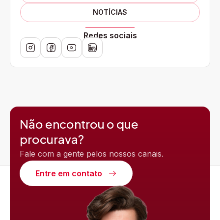
NOTÍCIAS
Redes sociais
Não encontrou o que
procurava?
Fale com a gente pelos nossos canais.
Entre em contato