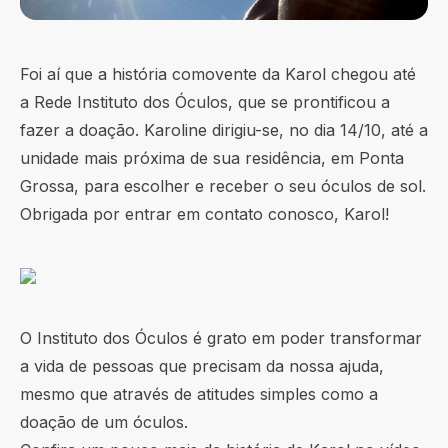
Foi aí que a história comovente da Karol chegou até
a Rede Instituto dos Óculos, que se prontificou a
fazer a doação. Karoline dirigiu-se, no dia 14/10, até a
unidade mais próxima de sua residência, em Ponta
Grossa, para escolher e receber o seu óculos de sol.
Obrigada por entrar em contato conosco, Karol!
O Instituto dos Óculos é grato em poder transformar
a vida de pessoas que precisam da nossa ajuda,
mesmo que através de atitudes simples como a
doação de um óculos.