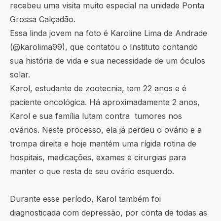
recebeu uma visita muito especial na unidade Ponta
Grossa Calçadão.
Essa linda jovem na foto é Karoline Lima de Andrade
(@karolima99), que contatou o Instituto contando
sua história de vida e sua necessidade de um óculos
solar.
Karol, estudante de zootecnia, tem 22 anos e é
paciente oncológica. Há aproximadamente 2 anos,
Karol e sua família lutam contra tumores nos
ovários. Neste processo, ela já perdeu o ovário e a
trompa direita e hoje mantém uma rígida rotina de
hospitais, medicações, exames e cirurgias para
manter o que resta de seu ovário esquerdo.
Durante esse período, Karol também foi
diagnosticada com depressão, por conta de todas as