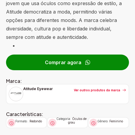
jovem que usa óculos como expressão de estilo, a
Atitude democratiza a moda, permitindo várias
opções para diferentes moods. A marca celebra
diversidade, cultura pop e liberdade individual,
sempre com atitude e autenticidade.
Comprar agora
Marca:
Atitude Eyewear
Ver outros produtos da marca
Características:
Categoria:
Óculos de
Formato::
Redondo
Gênero:
Feminino
grau