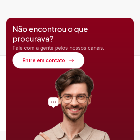
Não encontrou o que
procurava?
Fale com a gente pelos nossos canais.
Entre em contato