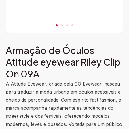
Armação de Óculos
Atitude eyewear Riley Clip
On 09A
A Atitude Eyewear, criada pela GO Eyewear, nasceu
para traduzir a moda urbana em óculos acessíveis e
cheios de personalidade. Com espírito fast fashion, a
marca acompanha rapidamente as tendências do
street style e dos festivais, oferecendo modelos
modernos, leves e ousados. Voltada para um público