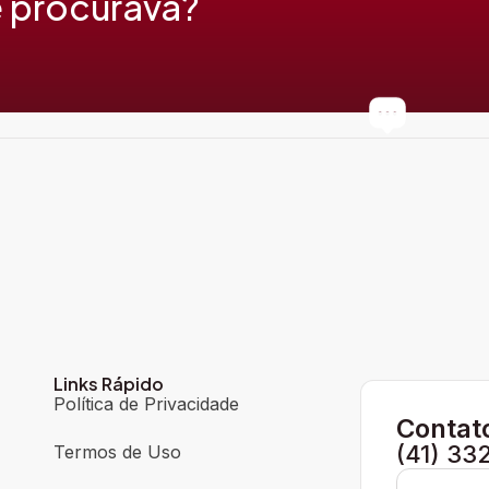
 procurava?
Links Rápido
Política de Privacidade
Contat
(41) 33
Termos de Uso