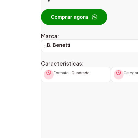
Comprar agora
Marca:
B. Benetti
Características:
Formato::
Quadrado
Categor