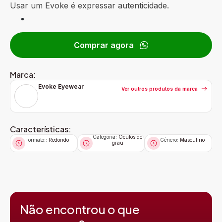
Usar um Evoke é expressar autenticidade.
Comprar agora
Marca:
Evoke Eyewear
Ver outros produtos da marca
Características:
Categoria:
Óculos de
Formato::
Redondo
Gênero:
Masculino
grau
Não encontrou o que