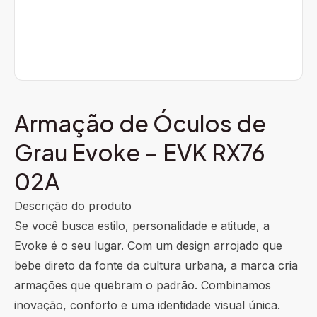
Armação de Óculos de
Grau Evoke – EVK RX76
02A
Descrição do produto
Se você busca estilo, personalidade e atitude, a
Evoke é o seu lugar. Com um design arrojado que
bebe direto da fonte da cultura urbana, a marca cria
armações que quebram o padrão. Combinamos
inovação, conforto e uma identidade visual única.