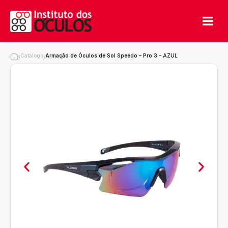
Catálogo
Armação de Óculos de Sol Speedo – Pro 3 – AZUL
/
/