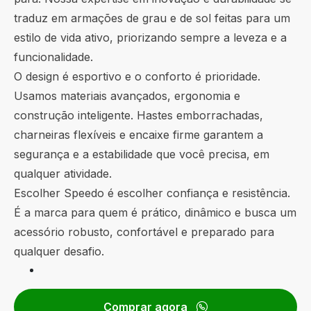
traduz em armações de grau e de sol feitas para um
estilo de vida ativo, priorizando sempre a leveza e a
funcionalidade.
O design é esportivo e o conforto é prioridade.
Usamos materiais avançados, ergonomia e
construção inteligente. Hastes emborrachadas,
charneiras flexíveis e encaixe firme garantem a
segurança e a estabilidade que você precisa, em
qualquer atividade.
Escolher Speedo é escolher confiança e resistência.
É a marca para quem é prático, dinâmico e busca um
acessório robusto, confortável e preparado para
qualquer desafio.
Comprar agora