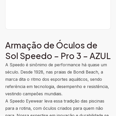
Armação de Óculos de
Sol Speedo – Pro 3 – AZUL
A Speedo é sinônimo de performance há quase um
século. Desde 1928, nas praias de Bondi Beach, a
marca dita o ritmo dos esportes aquáticos, sendo
referência em tecnologia, desempenho e resistência,
vestindo campeões mundiais.
A Speedo Eyewear leva essa tradição das piscinas
para a rotina, com óculos criados para quem não
para. Nossa expertise em inovação e durabilidade se