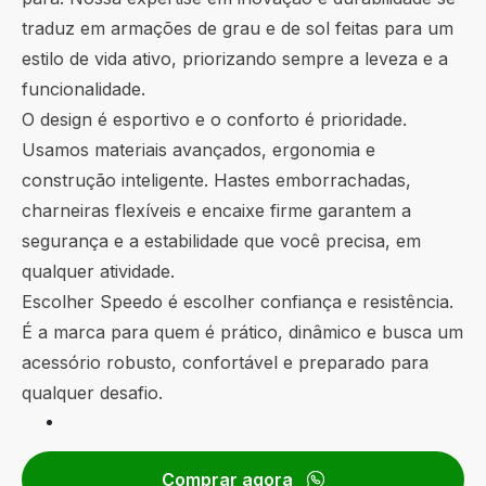
traduz em armações de grau e de sol feitas para um
estilo de vida ativo, priorizando sempre a leveza e a
funcionalidade.
O design é esportivo e o conforto é prioridade.
Usamos materiais avançados, ergonomia e
construção inteligente. Hastes emborrachadas,
charneiras flexíveis e encaixe firme garantem a
segurança e a estabilidade que você precisa, em
qualquer atividade.
Escolher Speedo é escolher confiança e resistência.
É a marca para quem é prático, dinâmico e busca um
acessório robusto, confortável e preparado para
qualquer desafio.
Comprar agora