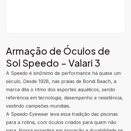
Armação de Óculos de
Sol Speedo – Valari 3
A Speedo é sinônimo de performance há quase um
século. Desde 1928, nas praias de Bondi Beach, a
marca dita o ritmo dos esportes aquáticos, sendo
referência em tecnologia, desempenho e resistência,
vestindo campeões mundiais.
A Speedo Eyewear leva essa tradição das piscinas
para a rotina, com óculos criados para quem não
para. Nossa expertise em inovação e durabilidade se