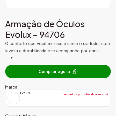
Armação de Óculos
Evolux – 94706
O conforto que você merece e sente o dia todo, com
leveza e durabilidade e te acompanha por anos.
Comprar agora
Marca:
Evolux
Ver outros produtos da marca
Características: