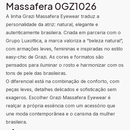
Massafera 0GZ1026
A linha Grazi Massafera Eyewear traduz a
personalidade da atriz: natural, elegante e
autenticamente brasileira. Criada em parceria com o
Grupo Luxottica, a marca valoriza a “beleza natural”,
com armações leves, femininas e inspiradas no estilo
easy-chic de Grazi. As cores e formatos são
pensados para iluminar o rosto e harmonizar com os
tons de pele das brasileiras.
O diferencial está na combinação de conforto, com
peças leves, detalhes delicados e sofisticação sem
exageros. Escolher Grazi Massafera Eyewear é
realçar a própria essência com um acessório que
une moda contemporânea e o carisma da mulher
brasileira.