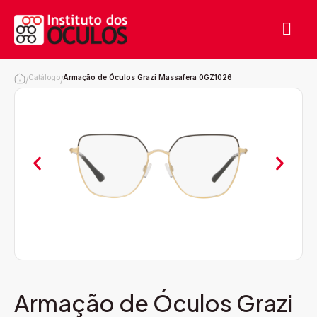
Catálogo
Armação de Óculos Grazi Massafera 0GZ1026
/
/
Armação de Óculos Grazi