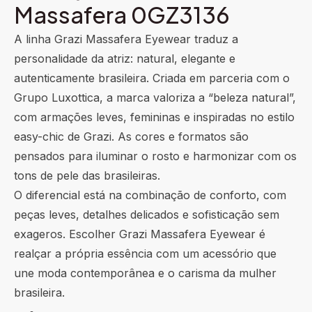
Massafera 0GZ3136
A linha Grazi Massafera Eyewear traduz a
personalidade da atriz: natural, elegante e
autenticamente brasileira. Criada em parceria com o
Grupo Luxottica, a marca valoriza a “beleza natural”,
com armações leves, femininas e inspiradas no estilo
easy-chic de Grazi. As cores e formatos são
pensados para iluminar o rosto e harmonizar com os
tons de pele das brasileiras.
O diferencial está na combinação de conforto, com
peças leves, detalhes delicados e sofisticação sem
exageros. Escolher Grazi Massafera Eyewear é
realçar a própria essência com um acessório que
une moda contemporânea e o carisma da mulher
brasileira.