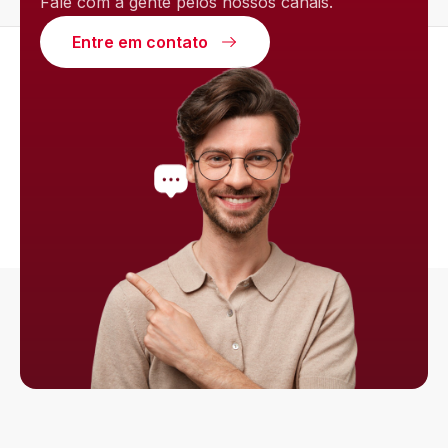
Fale com a gente pelos nossos canais.
Entre em contato