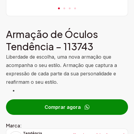
Armação de Óculos
Tendência – 113743
Liberdade de escolha, uma nova armação que
acompanha o seu estilo. Armação que captura a
expressão de cada parte da sua personalidade e
reafirmam o seu estilo.
Comprar agora
Marca:
Tendência