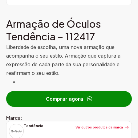
Armação de Óculos
Tendência – 112417
Liberdade de escolha, uma nova armação que
acompanha o seu estilo. Armação que captura a
expressão de cada parte da sua personalidade e
reafirmam o seu estilo.
Comprar agora
Marca:
Tendência
Ver outros produtos da marca