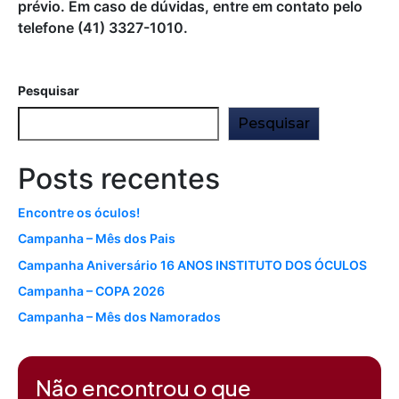
prévio. Em caso de dúvidas, entre em contato pelo
telefone (41) 3327-1010.
Pesquisar
Pesquisar
Posts recentes
Encontre os óculos!
Campanha – Mês dos Pais
Campanha Aniversário 16 ANOS INSTITUTO DOS ÓCULOS
Campanha – COPA 2026
Campanha – Mês dos Namorados
Comentários
Não encontrou o que