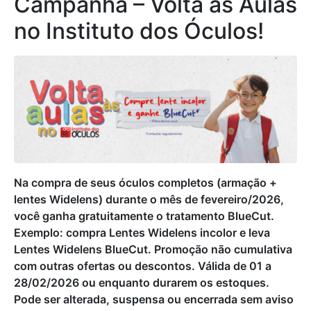
Campanha – Volta às Aulas
no Instituto dos Óculos!
Na compra de seus óculos completos (armação +
lentes Widelens) durante o mês de fevereiro/2026,
você ganha gratuitamente o tratamento BlueCut.
Exemplo: compra Lentes Widelens incolor e leva
Lentes Widelens BlueCut. Promoção não cumulativa
com outras ofertas ou descontos. Válida de 01 a
28/02/2026 ou enquanto durarem os estoques.
Pode ser alterada, suspensa ou encerrada sem aviso