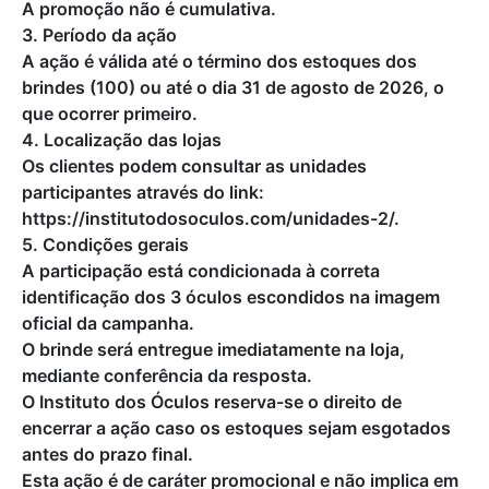
A promoção não é cumulativa.
3. Período da ação
A ação é válida até o término dos estoques dos
brindes (100) ou até o dia 31 de agosto de 2026, o
que ocorrer primeiro.
4. Localização das lojas
Os clientes podem consultar as unidades
participantes através do link:
https://institutodosoculos.com/unidades-2/.
5. Condições gerais
A participação está condicionada à correta
identificação dos 3 óculos escondidos na imagem
oficial da campanha.
O brinde será entregue imediatamente na loja,
mediante conferência da resposta.
O Instituto dos Óculos reserva-se o direito de
encerrar a ação caso os estoques sejam esgotados
antes do prazo final.
Esta ação é de caráter promocional e não implica em