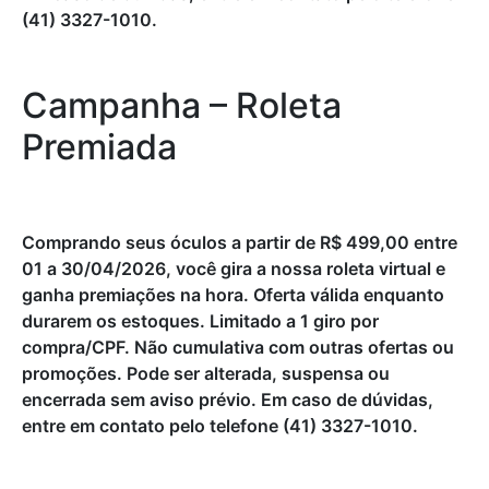
(41) 3327-1010.
Campanha – Roleta
Premiada
Comprando seus óculos a partir de R$ 499,00 entre
01 a 30/04/2026, você gira a nossa roleta virtual e
ganha premiações na hora. Oferta válida enquanto
durarem os estoques. Limitado a 1 giro por
compra/CPF. Não cumulativa com outras ofertas ou
promoções. Pode ser alterada, suspensa ou
encerrada sem aviso prévio. Em caso de dúvidas,
entre em contato pelo telefone (41) 3327-1010.