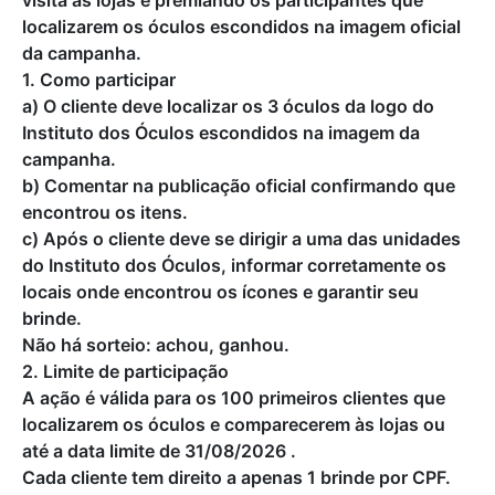
visita às lojas e premiando os participantes que
localizarem os óculos escondidos na imagem oficial
da campanha.
1. Como participar
a) O cliente deve localizar os 3 óculos da logo do
Instituto dos Óculos escondidos na imagem da
campanha.
b) Comentar na publicação oficial confirmando que
encontrou os itens.
c) Após o cliente deve se dirigir a uma das unidades
do Instituto dos Óculos, informar corretamente os
locais onde encontrou os ícones e garantir seu
brinde.
Não há sorteio: achou, ganhou.
2. Limite de participação
A ação é válida para os 100 primeiros clientes que
localizarem os óculos e comparecerem às lojas ou
até a data limite de 31/08/2026 .
Cada cliente tem direito a apenas 1 brinde por CPF.