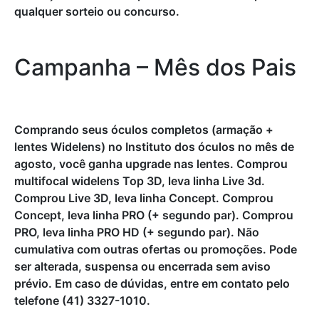
qualquer sorteio ou concurso.
Campanha – Mês dos Pais
Comprando seus óculos completos (armação +
lentes Widelens) no Instituto dos óculos no mês de
agosto, você ganha upgrade nas lentes. Comprou
multifocal widelens Top 3D, leva linha Live 3d.
Comprou Live 3D, leva linha Concept. Comprou
Concept, leva linha PRO (+ segundo par). Comprou
PRO, leva linha PRO HD (+ segundo par). Não
cumulativa com outras ofertas ou promoções. Pode
ser alterada, suspensa ou encerrada sem aviso
prévio. Em caso de dúvidas, entre em contato pelo
telefone (41) 3327-1010.