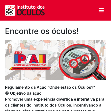
Encontre os óculos!
Regulamento da Ação “Onde estão os Óculos?”
🎯 Objetivo da ação
Promover uma experiência divertida e interativa para
os clientes do Instituto dos Óculos, incentivando a