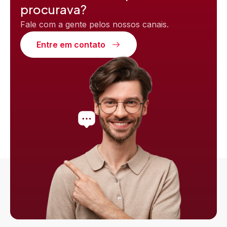
procurava?
Nenhum comentário para mostrar.
Fale com a gente pelos nossos canais.
Entre em contato