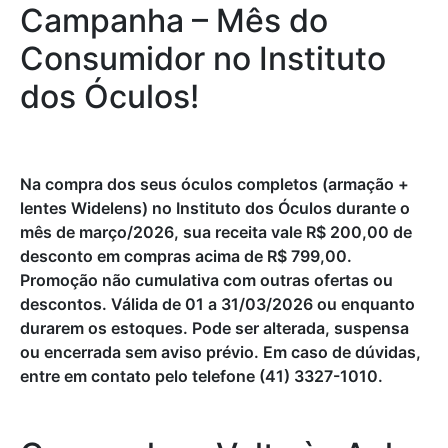
Campanha – Mês do
Consumidor no Instituto
dos Óculos!
Na compra dos seus óculos completos (armação +
lentes Widelens) no Instituto dos Óculos durante o
mês de março/2026, sua receita vale R$ 200,00 de
desconto em compras acima de R$ 799,00.
Promoção não cumulativa com outras ofertas ou
descontos. Válida de 01 a 31/03/2026 ou enquanto
durarem os estoques. Pode ser alterada, suspensa
ou encerrada sem aviso prévio. Em caso de dúvidas,
entre em contato pelo telefone (41) 3327-1010.