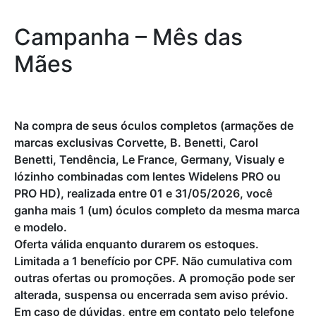
Campanha – Mês das
Mães
Na compra de seus óculos completos (armações de
marcas exclusivas Corvette, B. Benetti, Carol
Benetti, Tendência, Le France, Germany, Visualy e
Iózinho combinadas com lentes Widelens PRO ou
PRO HD), realizada entre 01 e 31/05/2026, você
ganha mais 1 (um) óculos completo da mesma marca
e modelo.
Oferta válida enquanto durarem os estoques.
Limitada a 1 benefício por CPF. Não cumulativa com
outras ofertas ou promoções. A promoção pode ser
alterada, suspensa ou encerrada sem aviso prévio.
Em caso de dúvidas, entre em contato pelo telefone