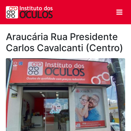
Araucária Rua Presidente
Carlos Cavalcanti (Centro)