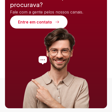
procurava?
Nenhum comentário para mostrar.
Fale com a gente pelos nossos canais.
Entre em contato