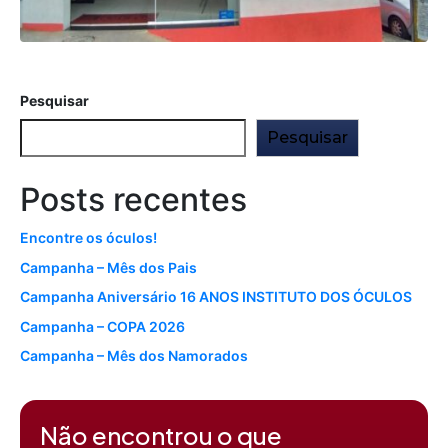
Pesquisar
Pesquisar
Posts recentes
Encontre os óculos!
Campanha – Mês dos Pais
Campanha Aniversário 16 ANOS INSTITUTO DOS ÓCULOS
Campanha – COPA 2026
Campanha – Mês dos Namorados
Comentários
Não encontrou o que