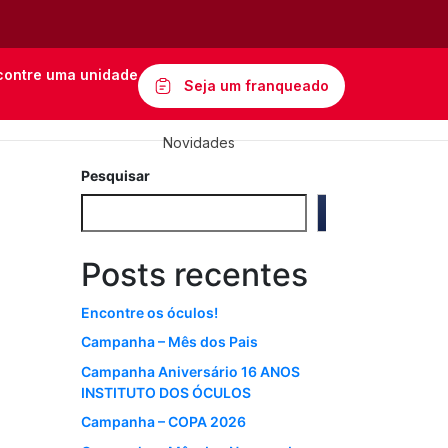
contre uma unidade
Seja um franqueado
Novidades
Pesquisar
Pesquisar
Posts recentes
Encontre os óculos!
Campanha – Mês dos Pais
Campanha Aniversário 16 ANOS
INSTITUTO DOS ÓCULOS
Campanha – COPA 2026