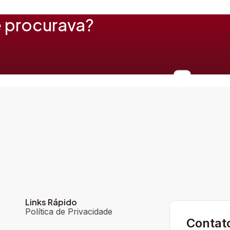
 procurava?
Links Rápido
Política de Privacidade
Contat