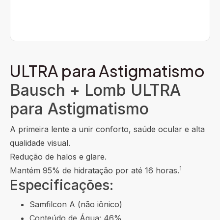
ULTRA para Astigmatismo
Bausch + Lomb ULTRA
para Astigmatismo
A primeira lente a unir conforto, saúde ocular e alta
qualidade visual.
Redução de halos e glare.
1
Mantém 95% de hidratação por até 16 horas.
Especificações:
Samfilcon A (não iônico)
Conteúdo de Água: 46%