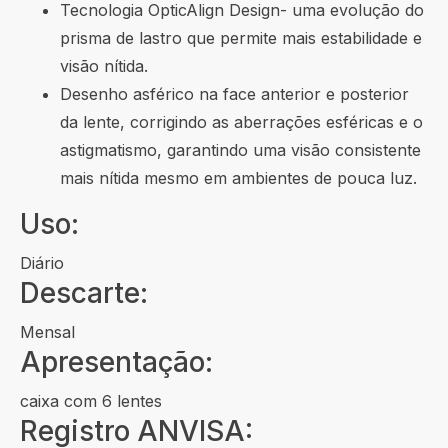
Tecnologia OpticAlign Design- uma evolução do
prisma de lastro que permite mais estabilidade e
visão nítida.
Desenho asférico na face anterior e posterior
da lente, corrigindo as aberrações esféricas e o
astigmatismo, garantindo uma visão consistente
mais nítida mesmo em ambientes de pouca luz.
Uso:
Diário
Descarte:
Mensal
Apresentação:
caixa com 6 lentes
Registro ANVISA: