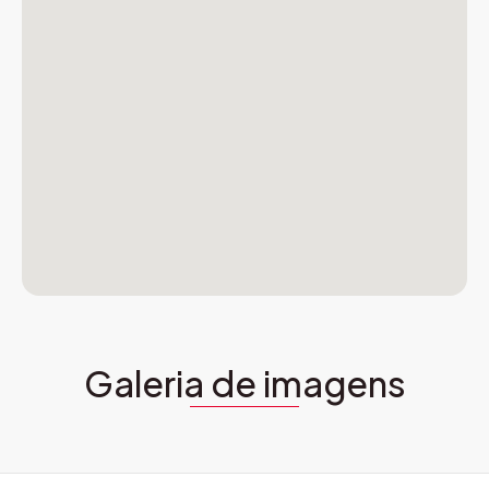
Galeria de imagens