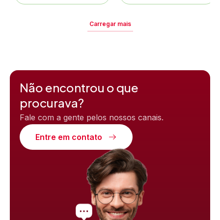
Carregar mais
Não encontrou o que
procurava?
Fale com a gente pelos nossos canais.
Entre em contato