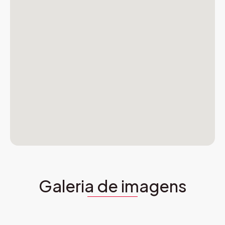
Galeria de imagens